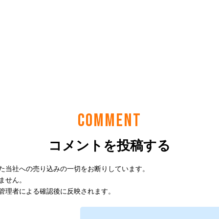
COMMENT
コメントを投稿する
た当社への売り込みの一切をお断りしています。
ません。
管理者による確認後に反映されます。