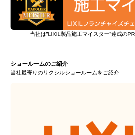
当社は”LIXIL製品施工マイスター”達成の
ショールームのご紹介
当社最寄りのリクシルショールームをご紹介