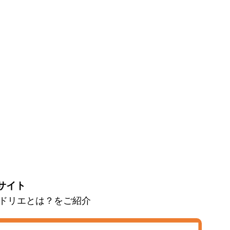
サイト
とマドリエとは？をご紹介