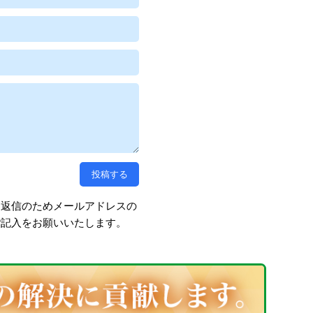
、返信のためメールアドレスの
ご記入をお願いいたします。