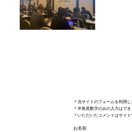
＊当サイトのフォームを利用し
＊半角英数字のみの入力はでき
＊いただいたコメントはサイト
お名前