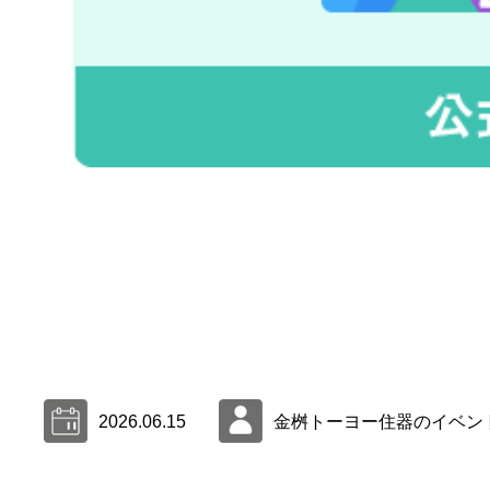
2026.06.15
金桝トーヨー住器のイベン