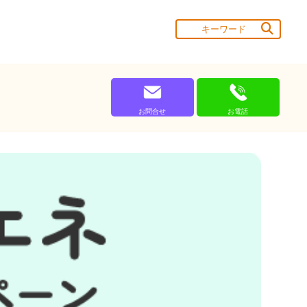
お問合せ
お電話