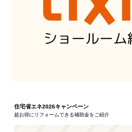
住宅省エネ2026キャンペーン
超お得にリフォームできる補助金をご紹介