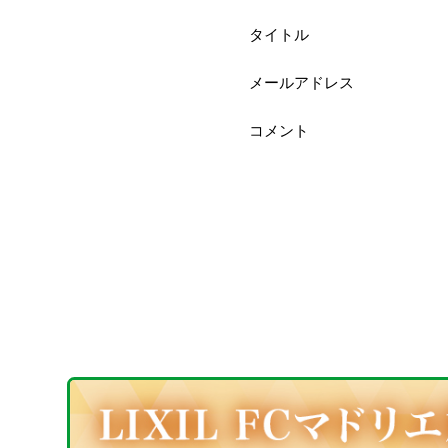
タイトル
メールアドレス
コメント