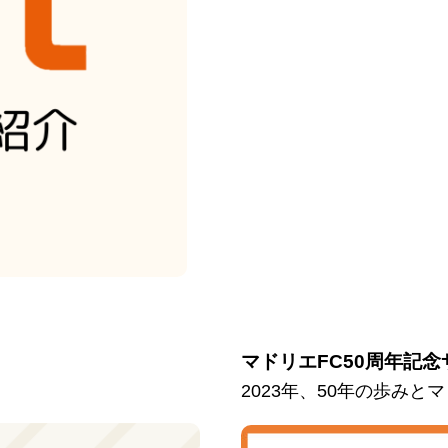
マドリエFC50周年記念
2023年、50年の歩み