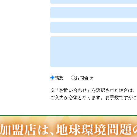
感想
お問合せ
※「お問い合わせ」を選択された場合は
ご入力が必須となります。お手数ですが