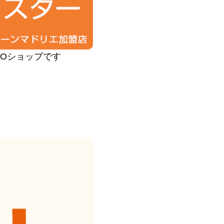
PROショップです