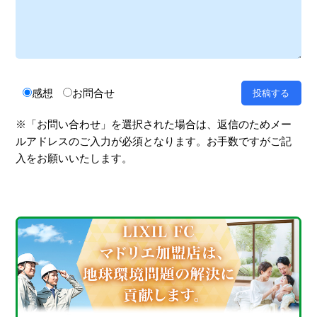
感想
お問合せ
※「お問い合わせ」を選択された場合は、返信のためメー
ルアドレスのご入力が必須となります。お手数ですがご記
入をお願いいたします。