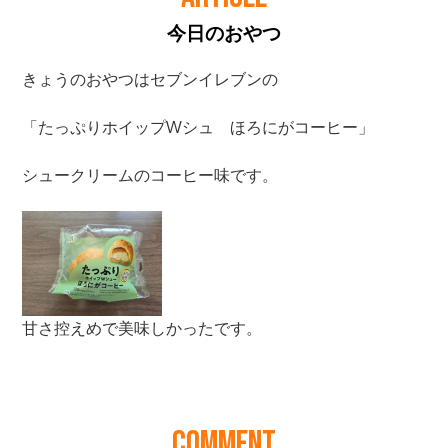
今日のおやつ
COMMENT