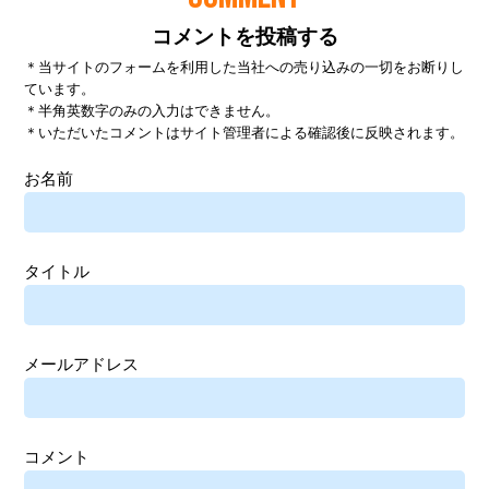
コメントを投稿する
＊当サイトのフォームを利用した当社への売り込みの一切をお断りし
ています。
＊半角英数字のみの入力はできません。
＊いただいたコメントはサイト管理者による確認後に反映されます。
お名前
タイトル
メールアドレス
コメント