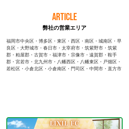
ARTICLE
弊社の営業エリア