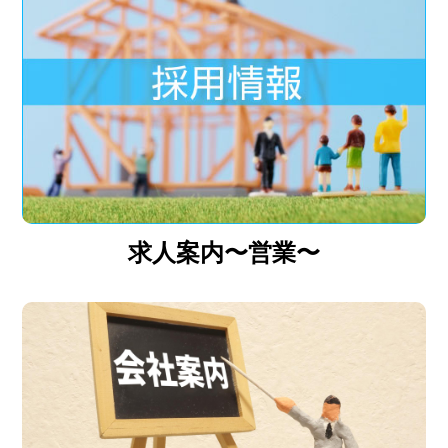
求人案内〜営業〜