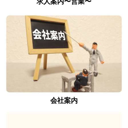
求人案内〜営業〜
会社案内