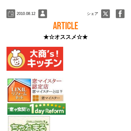
2010.08.12
シェア
ARTICLE
★☆オススメ☆★