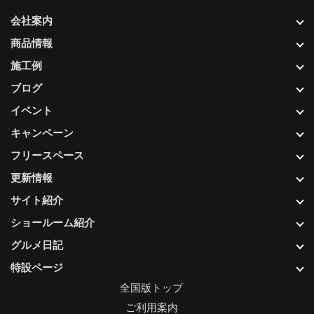
会社案内
商品情報
施工例
ブログ
イベント
キャンペーン
フリースペース
更新情報
サイト紹介
ショールーム紹介
グルメ日記
特設ページ
全国版トップ
ご利用案内