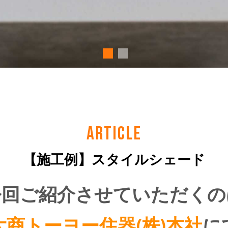
ARTICLE
【施工例】スタイルシェード