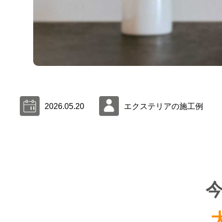
2026.05.20
エクステリアの施工例