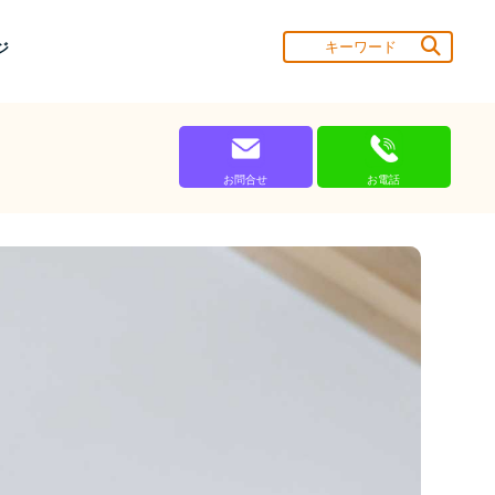
ジ
お問合せ
お電話