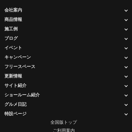
会社案内
商品情報
施工例
ブログ
イベント
キャンペーン
フリースペース
更新情報
サイト紹介
ショールーム紹介
グルメ日記
特設ページ
全国版トップ
ご利用案内