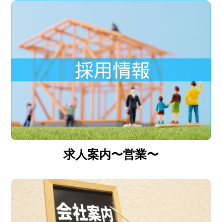
求人案内〜営業〜