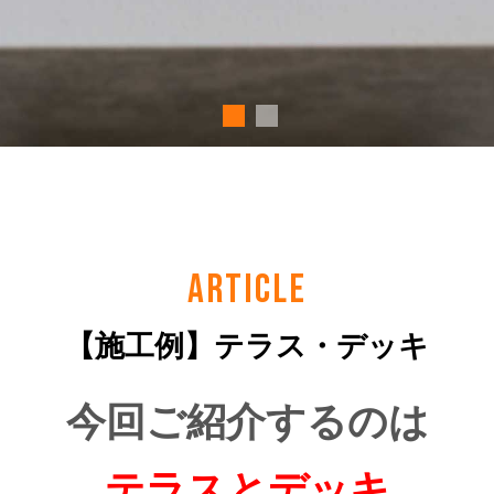
ARTICLE
【施工例】テラス・デッキ