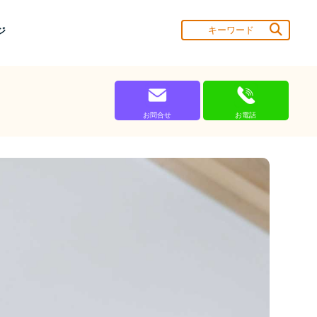
ジ
お問合せ
お電話