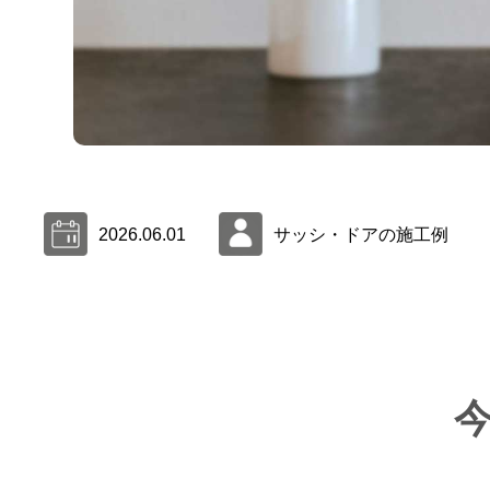
2026.06.01
サッシ・ドアの施工例