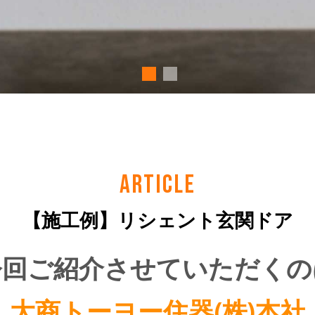
ARTICLE
【施工例】リシェント玄関ドア