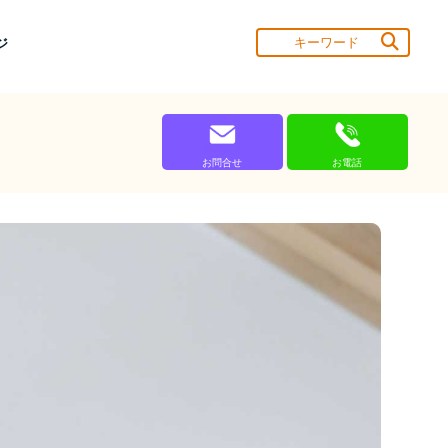
ジ
お問合せ
お電話