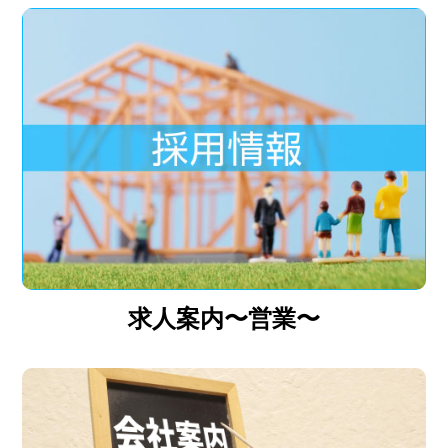
求人案内〜営業〜