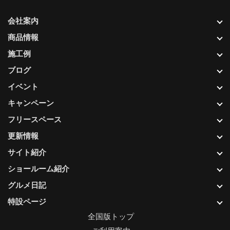
会社案内
商品情報
施工例
ブログ
イベント
キャンペーン
フリースペース
更新情報
サイト紹介
ショールーム紹介
グルメ日記
特設ページ
全国版トップ