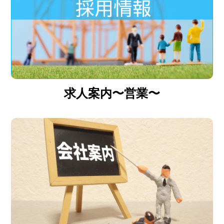
求人案内〜営業〜