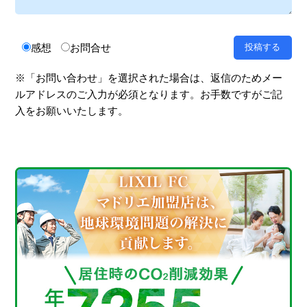
感想
お問合せ
※「お問い合わせ」を選択された場合は、返信のためメー
ルアドレスのご入力が必須となります。お手数ですがご記
入をお願いいたします。