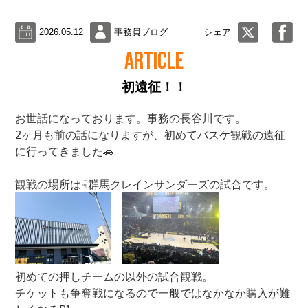
2026.05.12
事務員ブログ
シェア
ARTICLE
初遠征！！