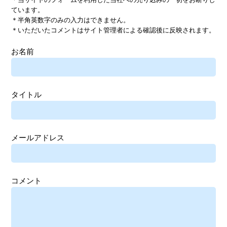
ています。
＊半角英数字のみの入力はできません。
＊いただいたコメントはサイト管理者による確認後に反映されます。
お名前
タイトル
メールアドレス
コメント