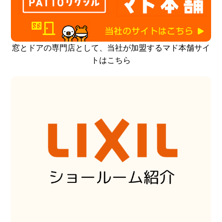
窓とドアの専門店として、当社が加盟するマド本舗サイ
トはこちら