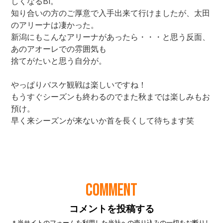
COMMENT
コメントを投稿する
＊当サイトのフォームを利用した当社への売り込みの一切をお断りし