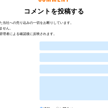
コメントを投稿する
た当社への売り込みの一切をお断りしています。
ません。
管理者による確認後に反映されます。