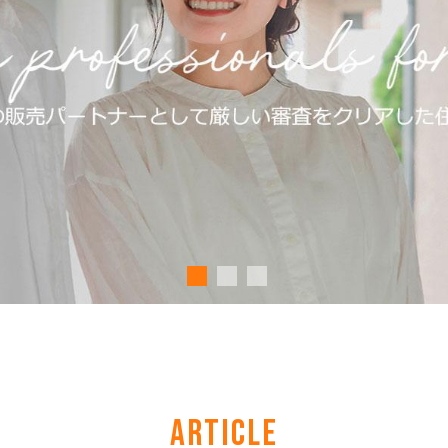
ARTICLE