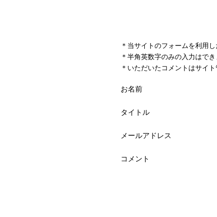
＊当サイトのフォームを利用し
＊半角英数字のみの入力はでき
＊いただいたコメントはサイト
お名前
タイトル
メールアドレス
コメント