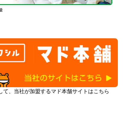
量
して、当社が加盟するマド本舗サイトはこちら