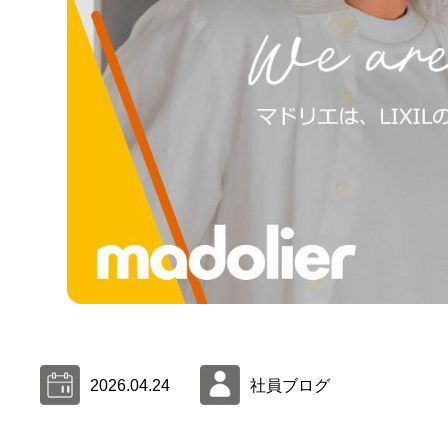
2026.04.24
社員ブログ