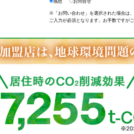
感想
お問合せ
※「お問い合わせ」を選択された場合は
ご入力が必須となります。お手数ですが