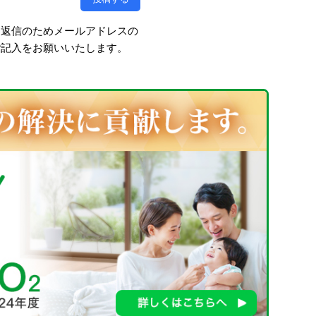
、返信のためメールアドレスの
ご記入をお願いいたします。