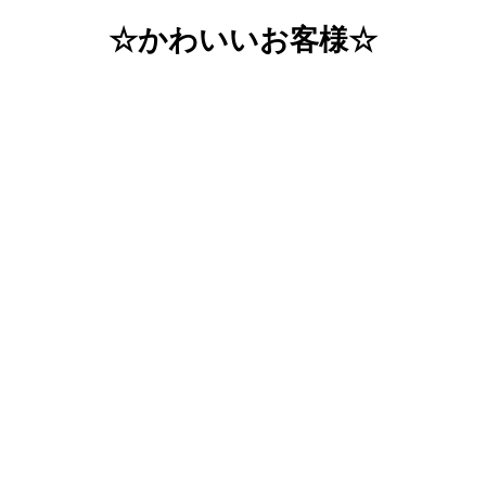
☆かわいいお客様☆