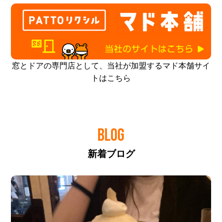
窓とドアの専門店として、当社が加盟するマド本舗サイ
トはこちら
BLOG
新着ブログ