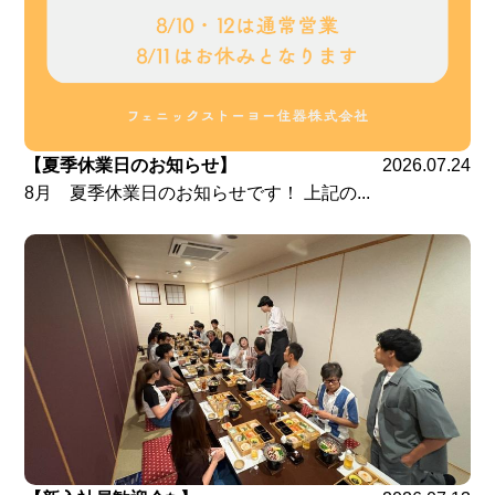
【夏季休業日のお知らせ】
2026.07.24
8月 夏季休業日のお知らせです！ 上記の...