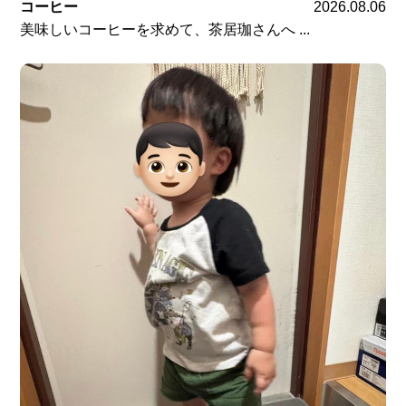
コーヒー
2026.08.06
美味しいコーヒーを求めて、茶居珈さんへ ...