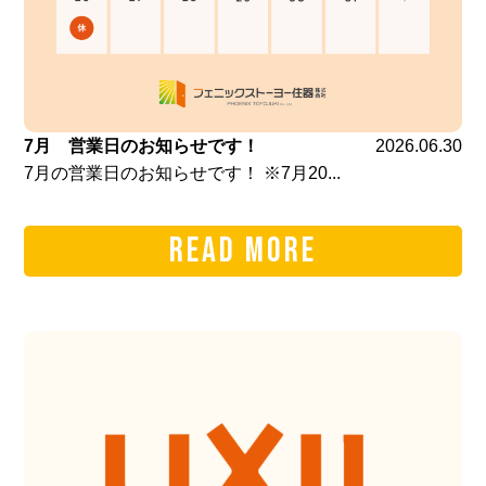
7月 営業日のお知らせです！
2026.06.30
7月の営業日のお知らせです！ ※7月20...
READ MORE