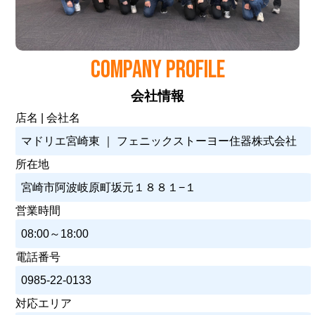
COMPANY PROFILE
会社情報
店名 | 会社名
マドリエ宮崎東 ｜ フェニックストーヨー住器株式会社
所在地
宮崎市阿波岐原町坂元１８８１−１
営業時間
08:00～18:00
電話番号
0985-22-0133
対応エリア