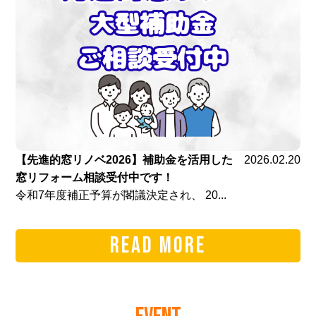
【先進的窓リノベ2026】補助金を活用した
2026.02.20
窓リフォーム相談受付中です！
令和7年度補正予算が閣議決定され、 20...
READ MORE