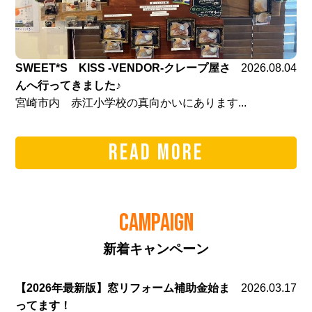
SWEET*S KISS -VENDOR-クレープ屋さ
2026.08.04
んへ行ってきました♪
宮崎市内 赤江小学校の真向かいにあります...
READ MORE
CAMPAIGN
新着キャンペーン
【2026年最新版】窓リフォーム補助金始ま
2026.03.17
ってます！