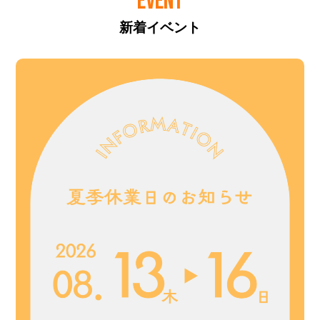
EVENT
新着イベント