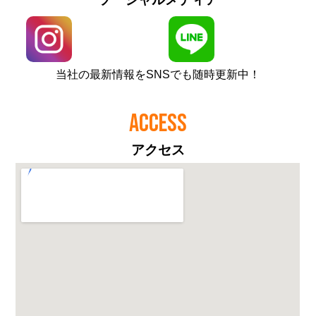
当社の最新情報をSNSでも随時更新中！
ACCESS
アクセス