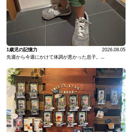
1歳児の記憶力
2026.08.05
先週から今週にかけて体調が悪かった息子。...