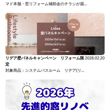
マド本舗・窓リフォーム補助金のチラシが届...
リデア壁パネルキャンペーン リフォーム限
2026.02.20
定
対象商品：システムバスルーム リデア(リ...