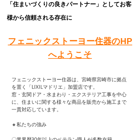
「住まいづくりの良きパートナー」としてお客
様から信頼される存在に
フェニックストーヨー住器のHP
へようこそ