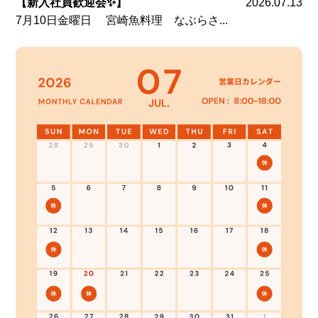
【新入社員歓迎会✨】
2026.07.13
7月10日金曜日 宮崎魚料理 なぶらさ...