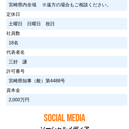
宮崎県内全域 ※遠方の場合もご相談ください。
定休日
土曜日 日曜日 祝日
社員数
18名
代表者名
三好 謙
許可番号
宮崎県知事（般）第4488号
資本金
2,000万円
SOCIAL MEDIA
ソーシャルメディア