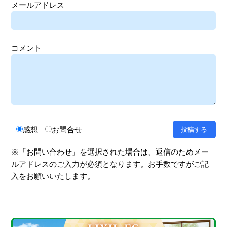
メールアドレス
コメント
感想
お問合せ
※「お問い合わせ」を選択された場合は、返信のためメー
ルアドレスのご入力が必須となります。お手数ですがご記
入をお願いいたします。