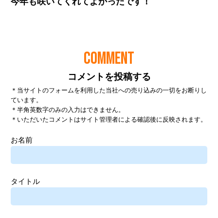
COMMENT
コメントを投稿する
＊当サイトのフォームを利用した当社への売り込みの一切をお断りし
ています。
＊半角英数字のみの入力はできません。
＊いただいたコメントはサイト管理者による確認後に反映されます。
お名前
タイトル