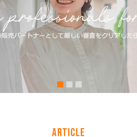
ARTICLE