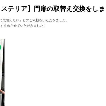
クステリア】門扉の取替え交換をしま