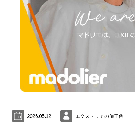
2026.05.12
エクステリアの施工例