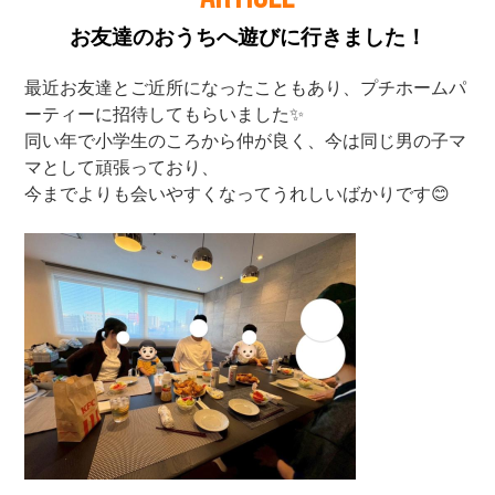
お友達のおうちへ遊びに行きました！