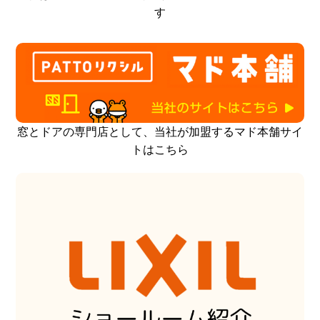
す
窓とドアの専門店として、当社が加盟するマド本舗サイ
トはこちら