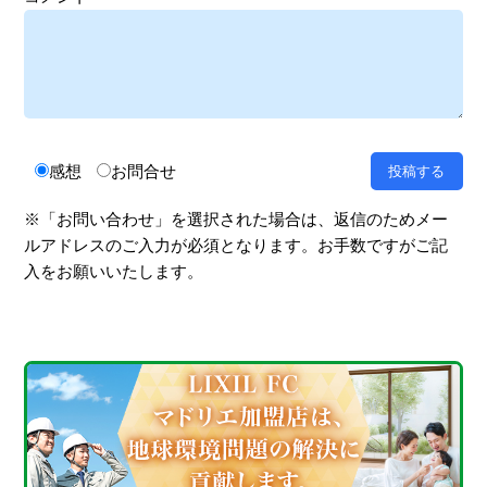
感想
お問合せ
※「お問い合わせ」を選択された場合は、返信のためメー
ルアドレスのご入力が必須となります。お手数ですがご記
入をお願いいたします。