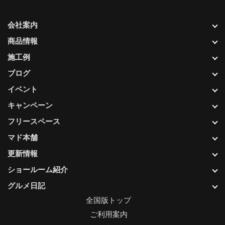
会社案内
商品情報
施工例
ブログ
イベント
キャンペーン
フリースペース
マド本舗
更新情報
ショールーム紹介
グルメ日記
全国版トップ
ご利用案内