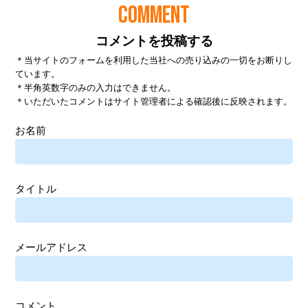
COMMENT
コメントを投稿する
＊当サイトのフォームを利用した当社への売り込みの一切をお断りし
ています。
＊半角英数字のみの入力はできません。
＊いただいたコメントはサイト管理者による確認後に反映されます。
お名前
タイトル
メールアドレス
コメント