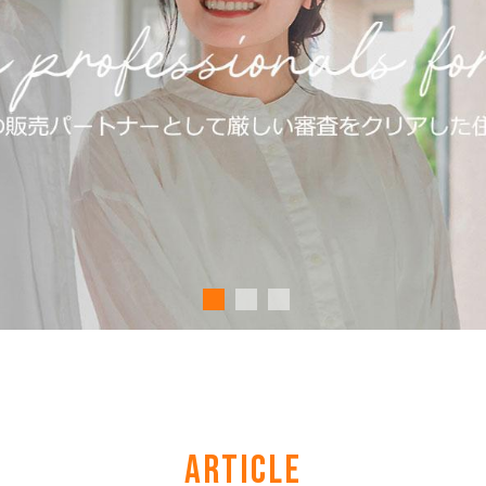
ARTICLE