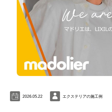
2026.05.22
エクステリアの施工例