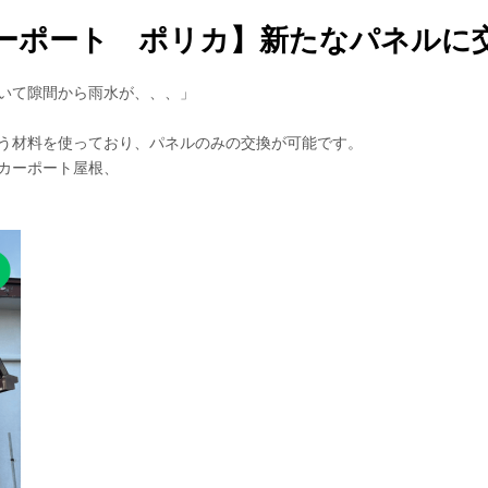
ーポート ポリカ】新たなパネルに