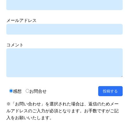
メールアドレス
コメント
感想
お問合せ
※「お問い合わせ」を選択された場合は、返信のためメー
ルアドレスのご入力が必須となります。お手数ですがご記
入をお願いいたします。