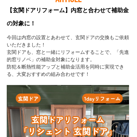
【玄関ドアリフォーム】内窓と合わせて補助金
の対象に！