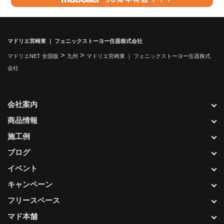
マドリエ宮崎東 ｜ フェニックストーヨー住器株式会社
>
>
マドリエNET 全国版
九州
マドリエ宮崎東 ｜ フェニックストーヨー住器株式
会社
会社案内
商品情報
施工例
ブログ
イベント
キャンペーン
フリースペース
マド本舗