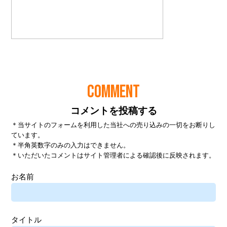
COMMENT
コメントを投稿する
＊当サイトのフォームを利用した当社への売り込みの一切をお断りし
ています。
＊半角英数字のみの入力はできません。
＊いただいたコメントはサイト管理者による確認後に反映されます。
お名前
タイトル