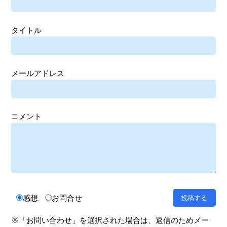
タイトル
メールアドレス
コメント
感想
お問合せ
※「お問い合わせ」を選択された場合は、返信のためメー