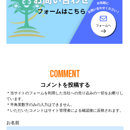
COMMENT
コメントを投稿する
＊当サイトのフォームを利用した当社への売り込みの一切をお断りし
ています。
＊半角英数字のみの入力はできません。
＊いただいたコメントはサイト管理者による確認後に反映されます。
お名前