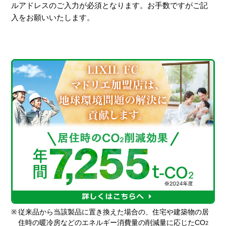
ルアドレスのご入力が必須となります。お手数ですがご記
入をお願いいたします。
※
従来品から当該製品に置き換えた場合の、住宅や建築物の居
住時の暖冷房などのエネルギー消費量の削減量に応じたCO
2