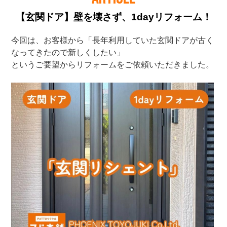
【玄関ドア】壁を壊さず、1dayリフォーム！