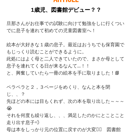
1歳児、図書館デビュー？？