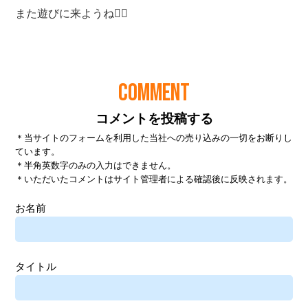
COMMENT
コメントを投稿する
＊当サイトのフォームを利用した当社への売り込みの一切をお断りし
ています。
＊半角英数字のみの入力はできません。
＊いただいたコメントはサイト管理者による確認後に反映されます。
お名前
タイトル