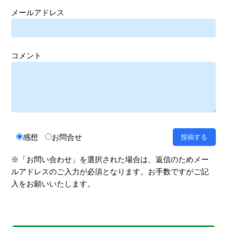
メールアドレス
コメント
感想
お問合せ
※「お問い合わせ」を選択された場合は、返信のためメー
ルアドレスのご入力が必須となります。お手数ですがご記
入をお願いいたします。