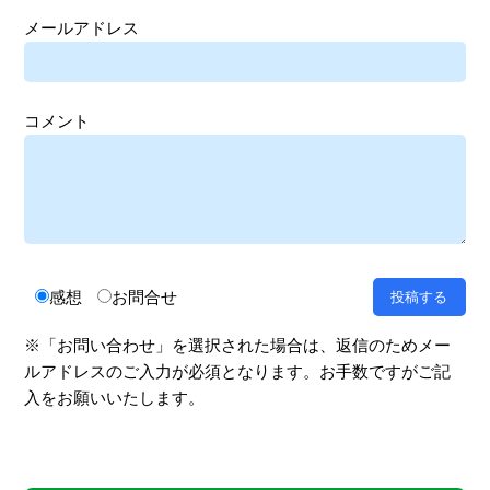
メールアドレス
コメント
感想
お問合せ
※「お問い合わせ」を選択された場合は、返信のためメー
ルアドレスのご入力が必須となります。お手数ですがご記
入をお願いいたします。