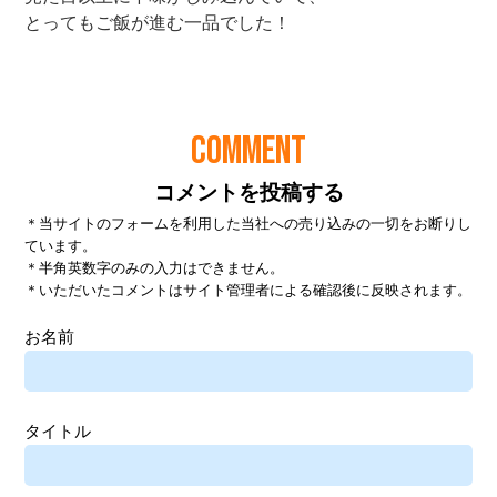
COMMENT
コメントを投稿する
＊当サイトのフォームを利用した当社への売り込みの一切をお断りし
ています。
＊半角英数字のみの入力はできません。
＊いただいたコメントはサイト管理者による確認後に反映されます。
お名前
タイトル