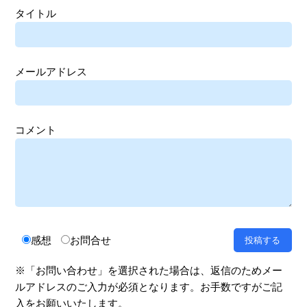
タイトル
メールアドレス
コメント
感想
お問合せ
※「お問い合わせ」を選択された場合は、返信のためメー
ルアドレスのご入力が必須となります。お手数ですがご記
入をお願いいたします。