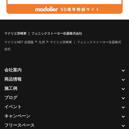
マドリエ宮崎東 ｜ フェニックストーヨー住器株式会社
>
>
マドリエNET 全国版
九州
マドリエ宮崎東 ｜ フェニックストーヨー住器株式
会社
会社案内
商品情報
施工例
ブログ
イベント
キャンペーン
フリースペース