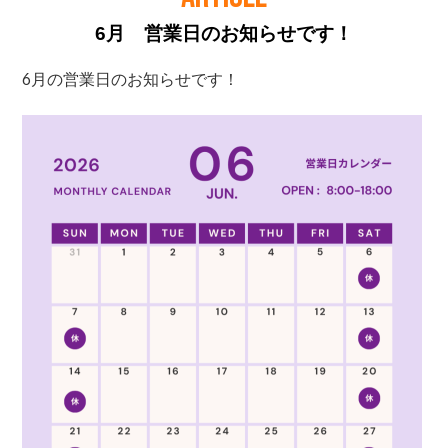
6月 営業日のお知らせです！