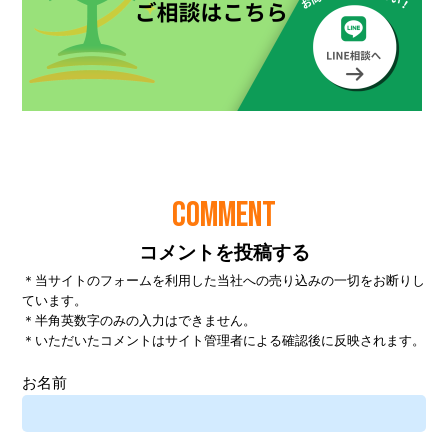
COMMENT
コメントを投稿する
＊当サイトのフォームを利用した当社への売り込みの一切をお断りし
ています。
＊半角英数字のみの入力はできません。
＊いただいたコメントはサイト管理者による確認後に反映されます。
お名前