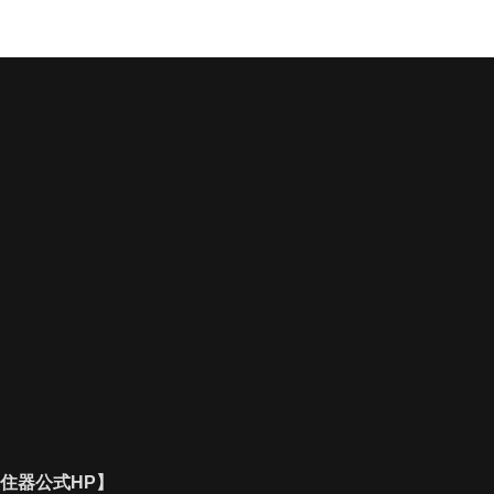
住器公式HP】