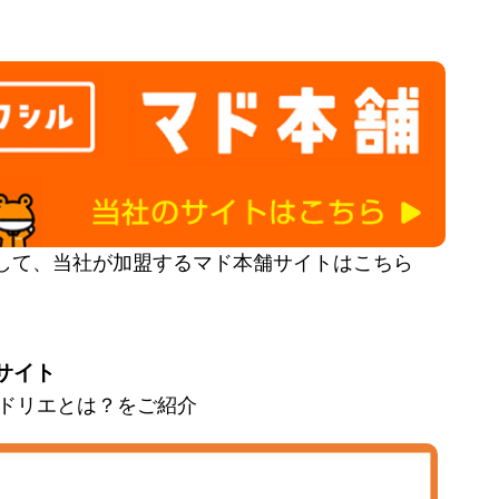
して、当社が加盟するマド本舗サイトはこちら
サイト
とマドリエとは？をご紹介