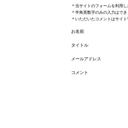
＊当サイトのフォームを利用し
＊半角英数字のみの入力はでき
＊いただいたコメントはサイト
お名前
タイトル
メールアドレス
コメント