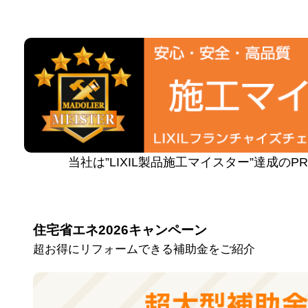
当社は”LIXIL製品施工マイスター”達成の
住宅省エネ2026キャンペーン
超お得にリフォームできる補助金をご紹介