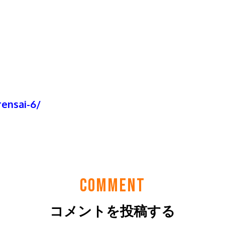
COMMENT
コメントを投稿する