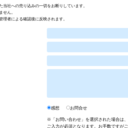
た当社への売り込みの一切をお断りしています。
ません。
管理者による確認後に反映されます。
感想
お問合せ
※「お問い合わせ」を選択された場合は
ご入力が必須となります。お手数ですが