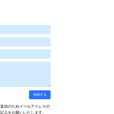
、返信のためメールアドレスの
ご記入をお願いいたします。