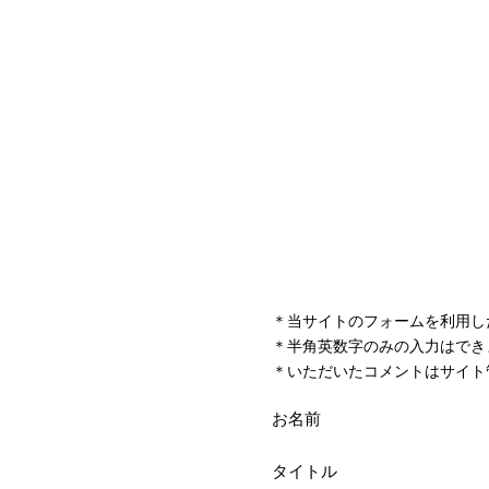
＊当サイトのフォームを利用し
＊半角英数字のみの入力はでき
＊いただいたコメントはサイト
お名前
タイトル