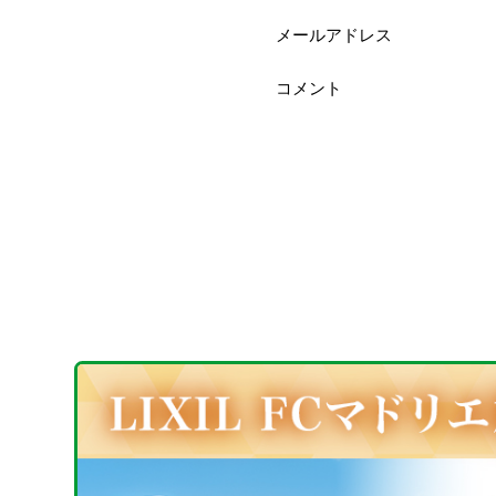
メールアドレス
コメント