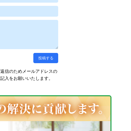
、返信のためメールアドレスの
ご記入をお願いいたします。