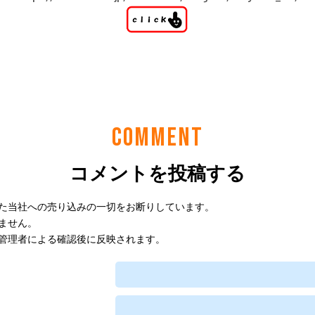
COMMENT
コメントを投稿する
た当社への売り込みの一切をお断りしています。
ません。
管理者による確認後に反映されます。