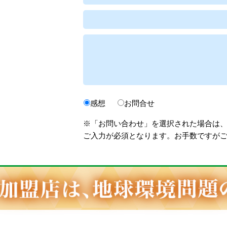
感想
お問合せ
※「お問い合わせ」を選択された場合は
ご入力が必須となります。お手数ですが