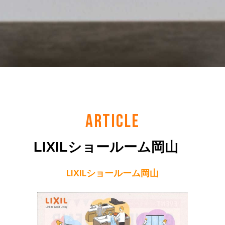
ARTICLE
LIXILショールーム岡山