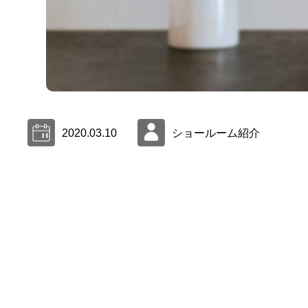
2020.03.10
ショールーム紹介