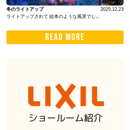
冬のライトアップ
2025.12.23
ライトアップされて 絵本のような風景でし...
READ MORE