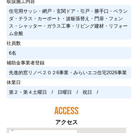
取扱施工内容
住宅用サッシ・網戸・玄関ドア・引戸・勝手口・ベラン
ダ・テラス・カーポート・波板張替え・門扉・フェン
ス・シャッター・ガラス工事・リビング建材・リフォー
ム全般
社員数
6名
補助金事業者登録
先進的窓リノベ２０２6事業・みらいエコ住宅2026事業
休業日
第２・第４土曜日 / 日曜日 / 祝日 /
ACCESS
アクセス