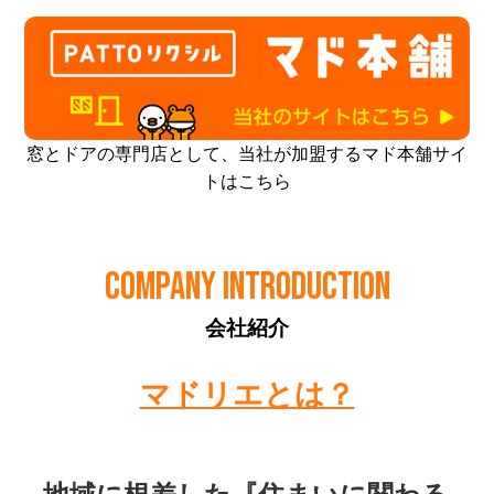
窓とドアの専門店として、当社が加盟するマド本舗サイ
トはこちら
COMPANY INTRODUCTION
会社紹介
マドリエとは？