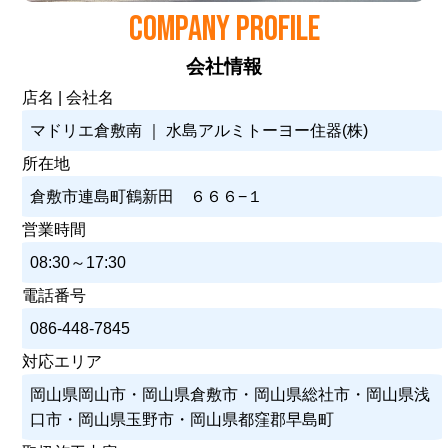
COMPANY PROFILE
会社情報
店名 | 会社名
マドリエ倉敷南 ｜ 水島アルミトーヨー住器(株)
所在地
倉敷市連島町鶴新田 ６６６−１
営業時間
08:30～17:30
電話番号
086-448-7845
対応エリア
岡山県岡山市・岡山県倉敷市・岡山県総社市・岡山県浅
口市・岡山県玉野市・岡山県都窪郡早島町