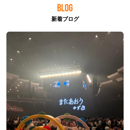
BLOG
新着ブログ