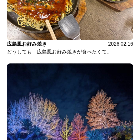
広島風お好み焼き
2026.02.16
どうしても 広島風お好み焼きが食べたくて...