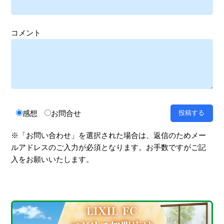
コメント
感想
お問合せ
※「お問い合わせ」を選択された場合は、返信のためメー
ルアドレスのご入力が必須となります。お手数ですがご記
入をお願いいたします。