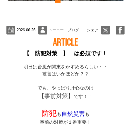
2026.06.26
トーコー ブログ
シェア
ARTICLE
【 防犯対策 】 は必須です！