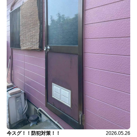
今スグ！！防犯対策！！
2026.05.26