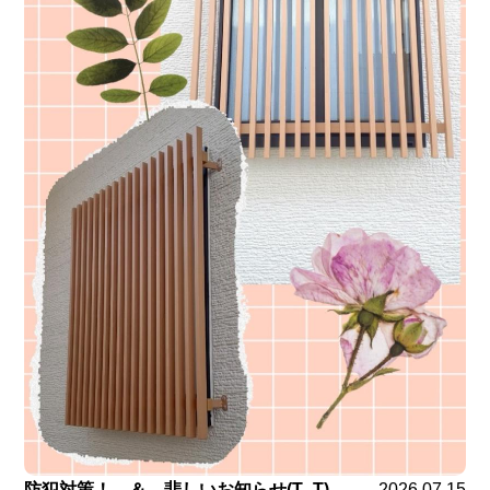
防犯対策！ ＆ 悲しいお知らせ(T_T)
2026.07.15