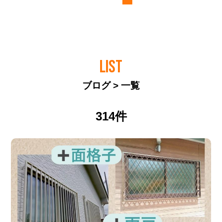
LIST
ブログ > 一覧
314件