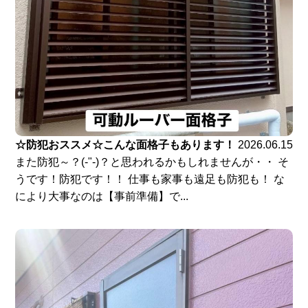
☆防犯おススメ☆こんな面格子もあります！
2026.06.15
また防犯～？(-"-)？と思われるかもしれませんが・・ そ
うです！防犯です！！ 仕事も家事も遠足も防犯も！ な
により大事なのは【事前準備】で...