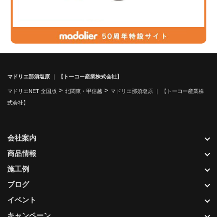
マドリエ那須塩原 ｜ 【トーコー産業株式会社】
>
>
マドリエNET 全国版
北関東・甲信越
マドリエ那須塩原 ｜ 【トーコー産業株
式会社】
会社案内
商品情報
施工例
ブログ
イベント
キャンペーン