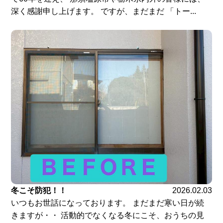
深く感謝申し上げます。 ですが、まだまだ 「トー...
冬こそ防犯！！
2026.02.03
いつもお世話になっております。 まだまだ寒い日が続
きますが・・ 活動的でなくなる冬にこそ、おうちの見