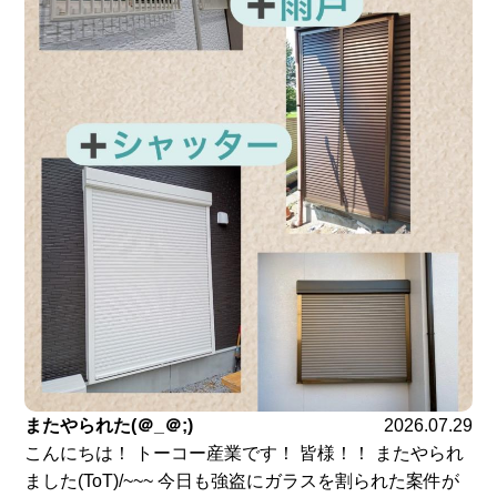
またやられた(＠_＠;)
2026.07.29
こんにちは！ トーコー産業です！ 皆様！！ またやられ
ました(ToT)/~~~ 今日も強盗にガラスを割られた案件が