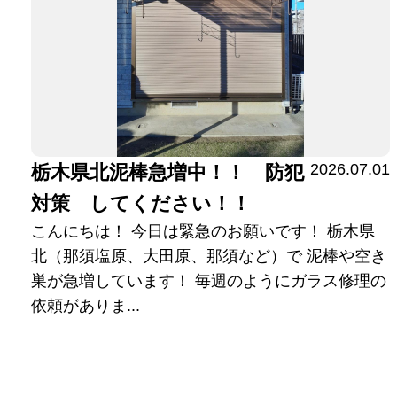
2026.07.01
栃木県北泥棒急増中！！ 防犯
対策 してください！！
こんにちは！ 今日は緊急のお願いです！ 栃木県
北（那須塩原、大田原、那須など）で 泥棒や空き
巣が急増しています！ 毎週のようにガラス修理の
依頼がありま...