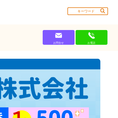
お問合せ
お電話