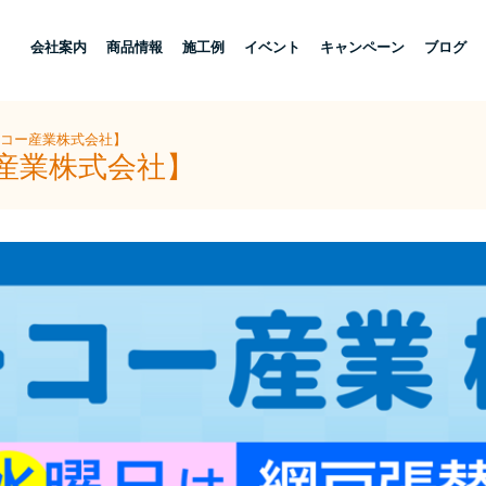
し
会社案内
商品情報
施工例
イベント
キャンペーン
ブログ
ーコー産業株式会社】
ー産業株式会社】