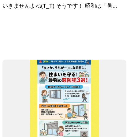
いきませんよね(T_T) そうです！ 昭和は「暑...