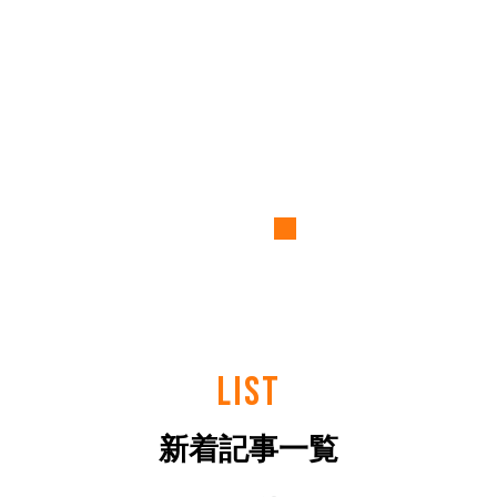
LIST
新着記事一覧