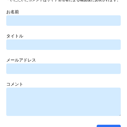
お名前
タイトル
メールアドレス
コメント