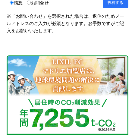
感想
お問合せ
※「お問い合わせ」を選択された場合は、返信のためメー
ルアドレスのご入力が必須となります。お手数ですがご記
入をお願いいたします。