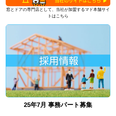
窓とドアの専門店として、当社が加盟するマド本舗サイ
トはこちら
25年7月 事務パート募集