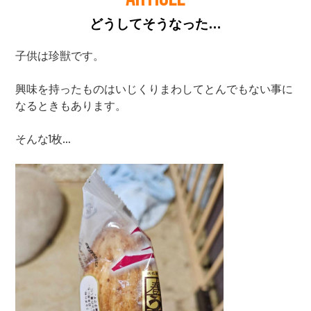
どうしてそうなった…