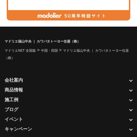
マドリエ福山中央 ｜ カワバタトーヨー住器（株）
>
>
マドリエNET 全国版
中国・四国
マドリエ福山中央 ｜ カワバタトーヨー住器
（株）
会社案内
商品情報
施工例
ブログ
イベント
キャンペーン