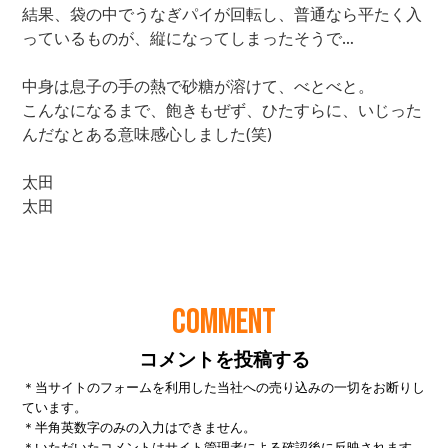
COMMENT
コメントを投稿する
＊当サイトのフォームを利用した当社への売り込みの一切をお断りし
ています。
＊半角英数字のみの入力はできません。
＊いただいたコメントはサイト管理者による確認後に反映されます。