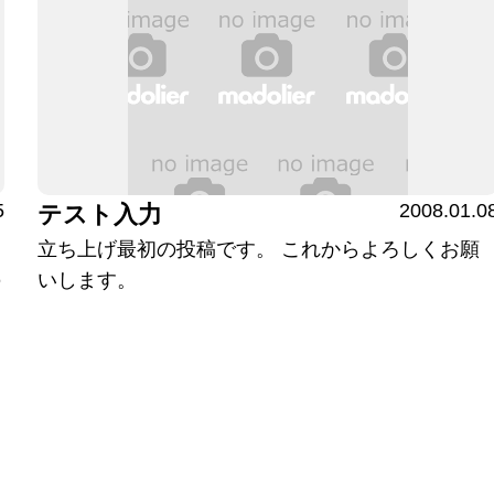
5
2008.01.0
テスト入力
立ち上げ最初の投稿です。 これからよろしくお願
の
いします。
、