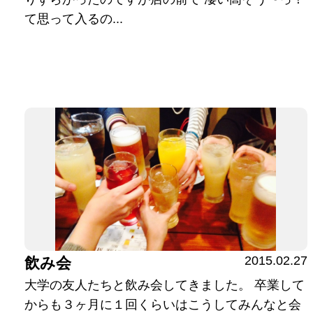
て思って入るの...
2015.02.27
飲み会
大学の友人たちと飲み会してきました。 卒業して
からも３ヶ月に１回くらいはこうしてみんなと会