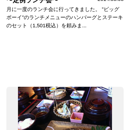
〜定例ランチ会〜
月に一度のランチ会に行ってきました。 ”ビッグ
ボーイ”のランチメニューのハンバーグとステーキ
のセット（1,501税込）を頼みま...