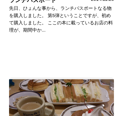
ランチパスポート
先日、ひょんな事から、ランチパスポートなる物
を購入しました。 第5弾ということですが、初め
て購入しました。 ここの本に載っているお店の料
理が、期間中か...