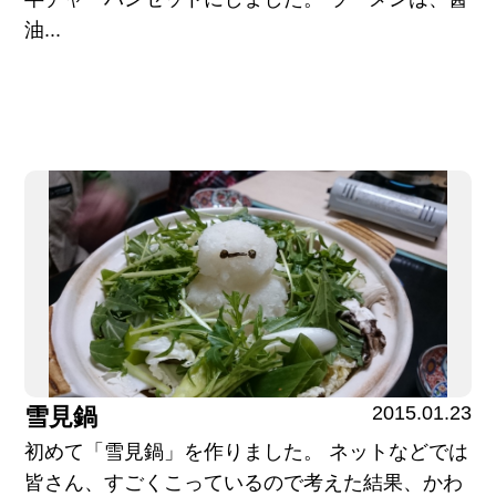
油...
2015.01.23
雪見鍋
初めて「雪見鍋」を作りました。 ネットなどでは
皆さん、すごくこっているので考えた結果、かわ