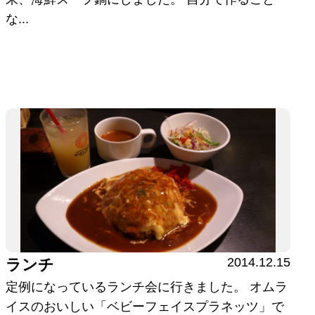
な...
2014.12.15
ランチ
定例になっているランチ会に行きました。 オムラ
イスのおいしい「ベビーフェイスプラネッツ」で