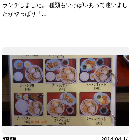
ランチしました。 種類もいっぱいあって迷いまし
たがやっぱり「...
2014.04.14