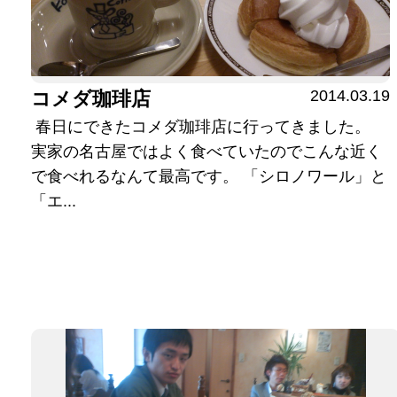
2014.03.19
コメダ珈琲店
春日にできたコメダ珈琲店に行ってきました。
実家の名古屋ではよく食べていたのでこんな近く
で食べれるなんて最高です。 「シロノワール」と
「エ...