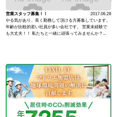
営業スタッフ募集！！
2017.06.28
やる気があり、長く勤務して頂ける方募集しています。
年齢が比較的若い社員が多い会社です。 営業未経験で
も大丈夫！！ 私たちと一緒に頑張ってみませんか？...