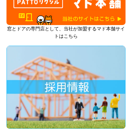
窓とドアの専門店として、当社が加盟するマド本舗サイ
トはこちら