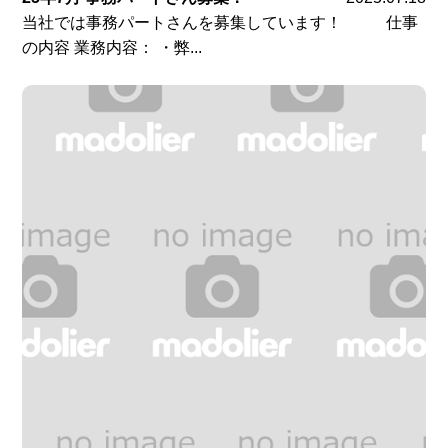
当社では事務パートさんを募集しています！ 仕事
の内容 業務内容： ・弊...