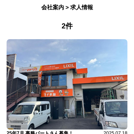
会社案内 > 求人情報
2件
25年7月 事務パートさん募集！
2025.07.18