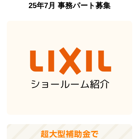
25年7月 事務パート募集