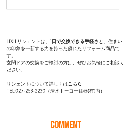
COMMENT