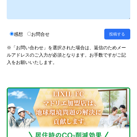
感想
お問合せ
※「お問い合わせ」を選択された場合は、返信のためメー
ルアドレスのご入力が必須となります。お手数ですがご記
入をお願いいたします。