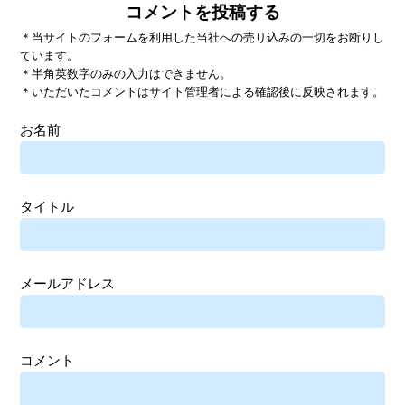
コメントを投稿する
＊当サイトのフォームを利用した当社への売り込みの一切をお断りし
ています。
＊半角英数字のみの入力はできません。
＊いただいたコメントはサイト管理者による確認後に反映されます。
お名前
タイトル
メールアドレス
コメント