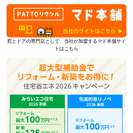
窓とドアの専門店として、当社が加盟するマド本舗サイ
トはこちら