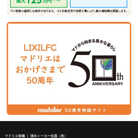
マドリエ前橋 ｜ 清水トーヨー住器（有）