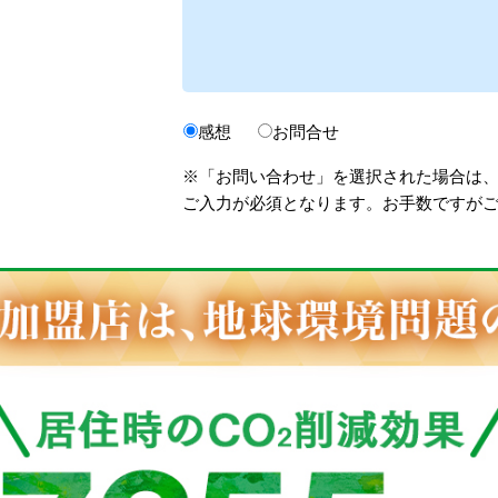
感想
お問合せ
※「お問い合わせ」を選択された場合は
ご入力が必須となります。お手数ですが