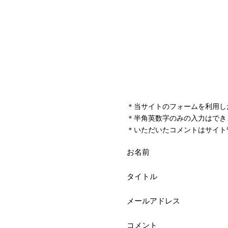
＊当サイトのフォームを利用し
＊半角英数字のみの入力はでき
＊いただいたコメントはサイト
お名前
タイトル
メールアドレス
コメント