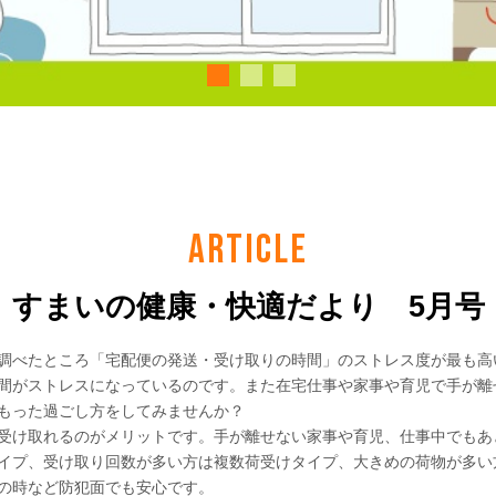
ARTICLE
すまいの健康・快適だより 5月号