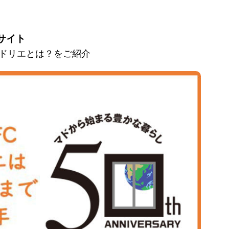
サイト
とマドリエとは？をご紹介