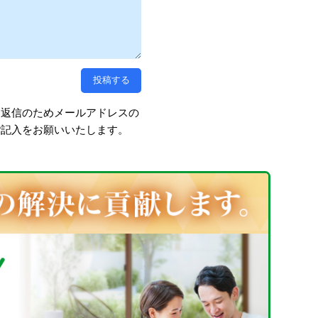
、返信のためメールアドレスの
ご記入をお願いいたします。