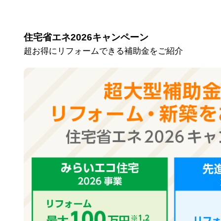
住宅省エネ2026キャンペーン
超お得にリフォームできる補助金をご紹介