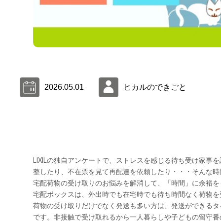
2026.05.01
ヒカルのできごと