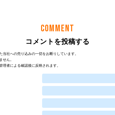
COMMENT
コメントを投稿する
た当社への売り込みの一切をお断りしています。
ません。
管理者による確認後に反映されます。