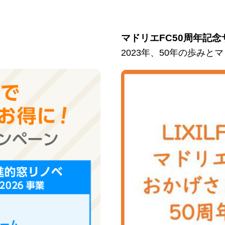
マドリエFC50周年記念
2023年、50年の歩み