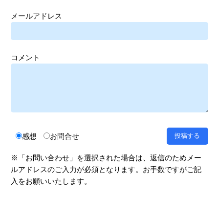
メールアドレス
コメント
感想
お問合せ
※「お問い合わせ」を選択された場合は、返信のためメー
ルアドレスのご入力が必須となります。お手数ですがご記
入をお願いいたします。