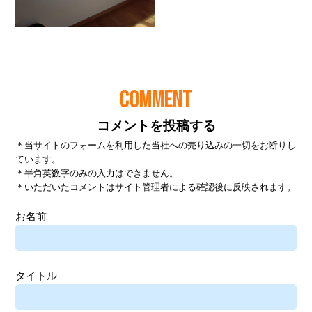
COMMENT
コメントを投稿する
＊当サイトのフォームを利用した当社への売り込みの一切をお断りし
ています。
＊半角英数字のみの入力はできません。
＊いただいたコメントはサイト管理者による確認後に反映されます。
お名前
タイトル