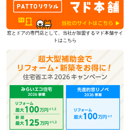
窓とドアの専門店として、当社が加盟するマド本舗サイ
トはこちら