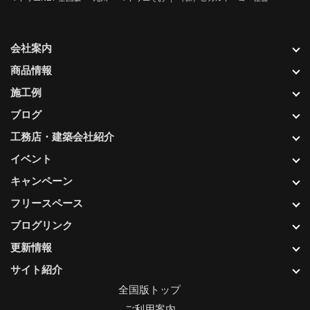
会社案内
商品情報
施工例
ブログ
工務店・建築会社紹介
イベント
キャンペーン
フリースペース
ブログリンク
更新情報
サイト紹介
全国版トップ
ご利用案内