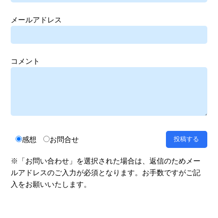
メールアドレス
コメント
感想
お問合せ
※「お問い合わせ」を選択された場合は、返信のためメー
ルアドレスのご入力が必須となります。お手数ですがご記
入をお願いいたします。