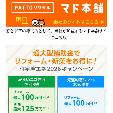
窓とドアの専門店として、当社が加盟するマド本舗サイ
トはこちら