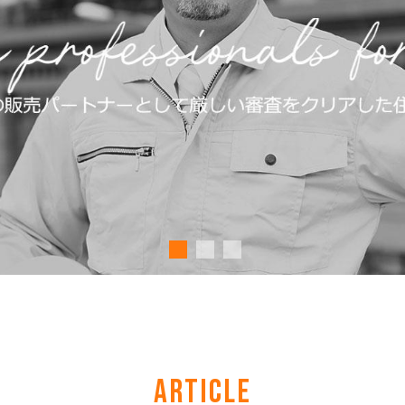
ARTICLE