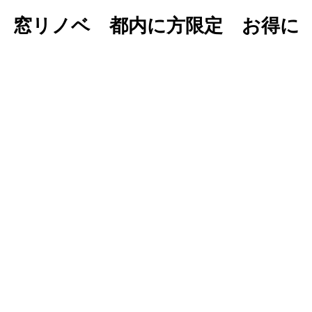
窓リノベ 都内に方限定 お得に