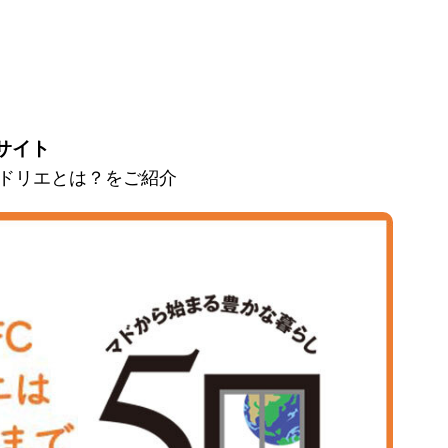
サイト
とマドリエとは？をご紹介