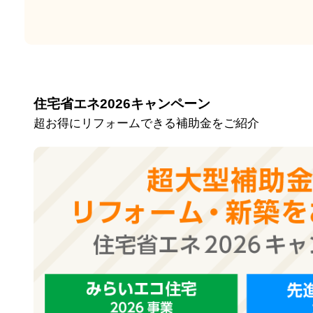
住宅省エネ2026キャンペーン
超お得にリフォームできる補助金をご紹介