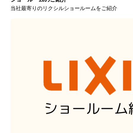
当社最寄りのリクシルショールームをご紹介