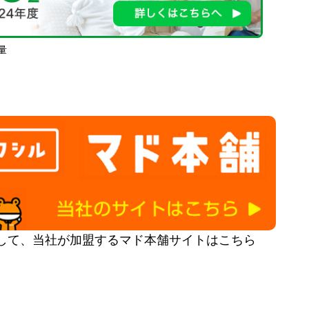
量
して、当社が加盟するマド本舗サイトはこちら