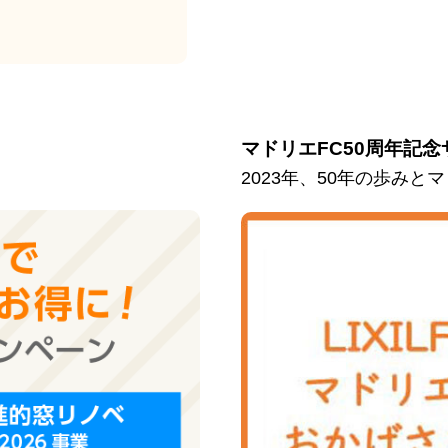
マドリエFC50周年記念
2023年、50年の歩み