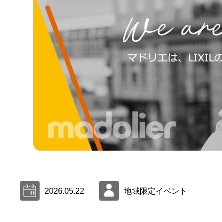
2026.05.22
地域限定イベント