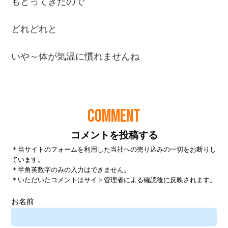
COMMENT
コメントを投稿する
＊当サイトのフォームを利用した当社への売り込みの一切をお断りし
ています。
＊半角英数字のみの入力はできません。
＊いただいたコメントはサイト管理者による確認後に反映されます。
お名前