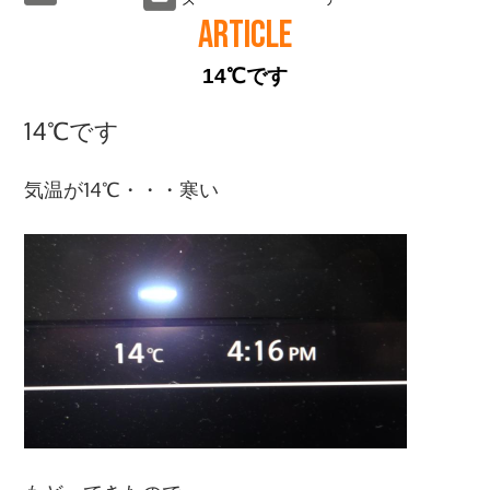
ARTICLE
14℃です