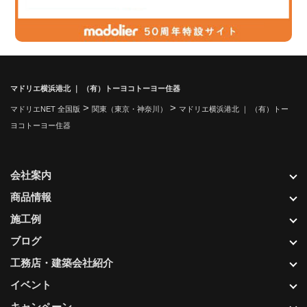
マドリエ横浜港北 ｜ （有）トーヨコトーヨー住器
>
>
マドリエNET 全国版
関東（東京・神奈川）
マドリエ横浜港北 ｜ （有）トー
ヨコトーヨー住器
会社案内
商品情報
施工例
ブログ
工務店・建築会社紹介
イベント
キャンペーン