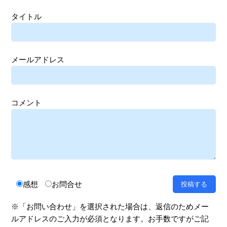
タイトル
メールアドレス
コメント
感想
お問合せ
※「お問い合わせ」を選択された場合は、返信のためメー
ルアドレスのご入力が必須となります。お手数ですがご記