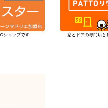
PROショップです
窓とドアの専門店と