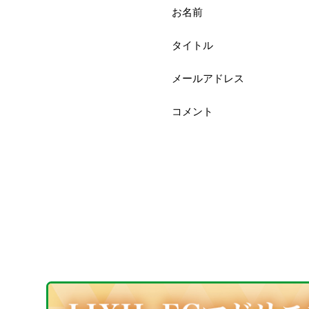
お名前
タイトル
メールアドレス
コメント