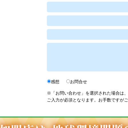
感想
お問合せ
※「お問い合わせ」を選択された場合は
ご入力が必須となります。お手数ですが