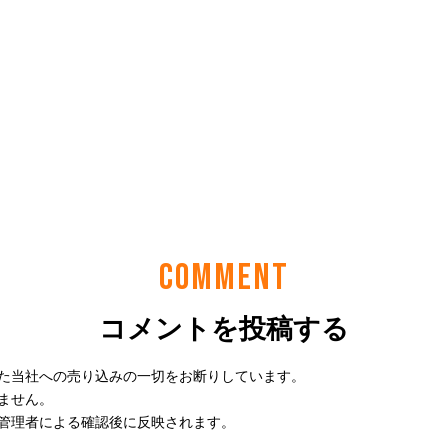
COMMENT
コメントを投稿する
た当社への売り込みの一切をお断りしています。
ません。
管理者による確認後に反映されます。