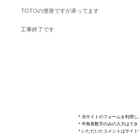
＊当サイトのフォームを利用し
＊半角英数字のみの入力はでき
＊いただいたコメントはサイト