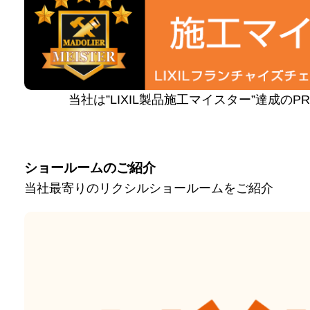
当社は”LIXIL製品施工マイスター”達成の
ショールームのご紹介
当社最寄りのリクシルショールームをご紹介