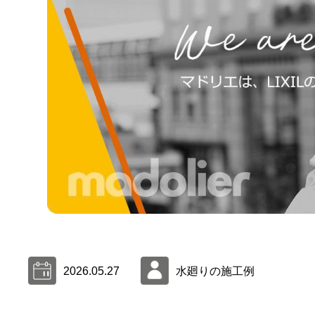
2026.05.27
水廻りの施工例