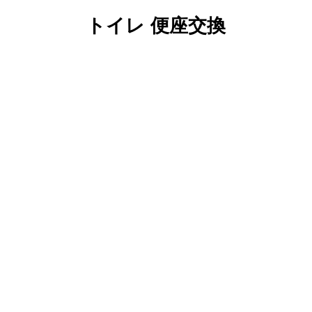
トイレ 便座交換