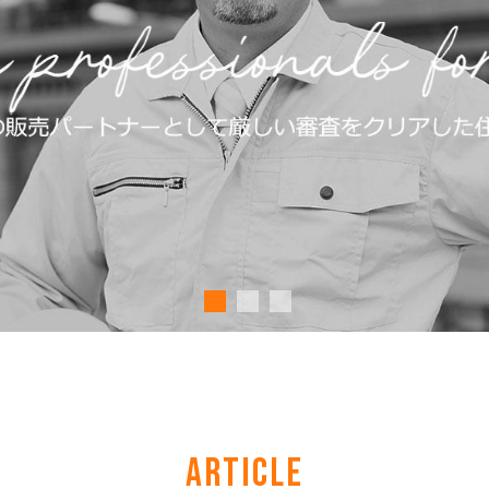
ARTICLE