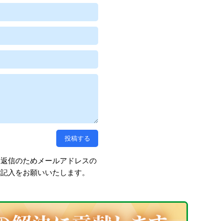
、返信のためメールアドレスの
ご記入をお願いいたします。