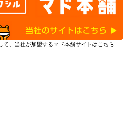
して、当社が加盟するマド本舗サイトはこちら