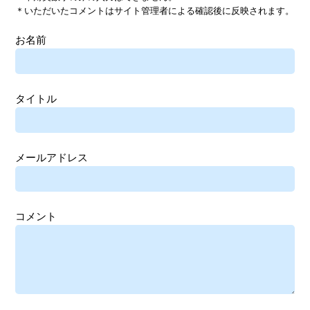
＊いただいたコメントはサイト管理者による確認後に反映されます。
お名前
タイトル
メールアドレス
コメント