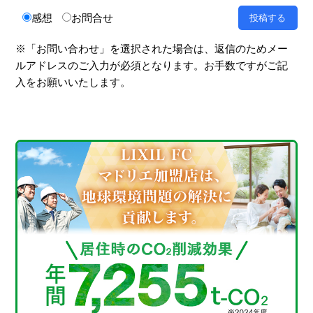
感想
お問合せ
※「お問い合わせ」を選択された場合は、返信のためメー
ルアドレスのご入力が必須となります。お手数ですがご記
入をお願いいたします。