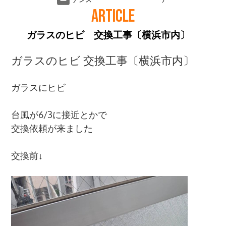
ARTICLE
ガラスのヒビ 交換工事〔横浜市内〕