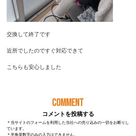
COMMENT
コメントを投稿する
＊当サイトのフォームを利用した当社への売り込みの一切をお断りし
ています。
＊半角英数字のみの入力はできません。