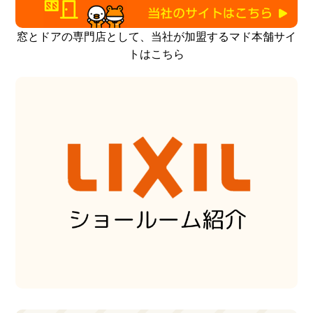
窓とドアの専門店として、当社が加盟するマド本舗サイ
トはこちら