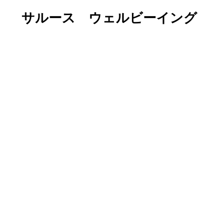
サルース ウェルビーイング