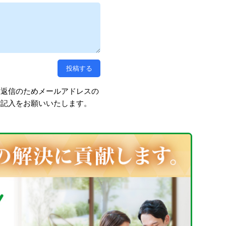
、返信のためメールアドレスの
ご記入をお願いいたします。