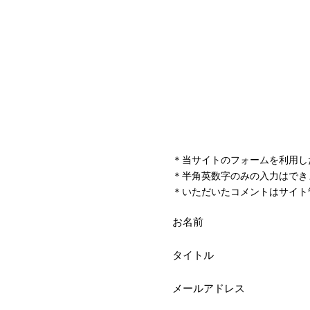
＊当サイトのフォームを利用し
＊半角英数字のみの入力はでき
＊いただいたコメントはサイト
お名前
タイトル
メールアドレス