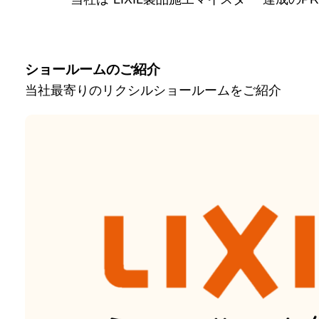
ショールームのご紹介
当社最寄りのリクシルショールームをご紹介