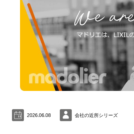
2026.06.08
会社の近所シリーズ