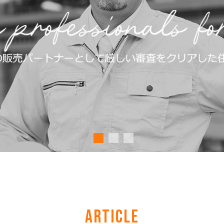
ARTICLE