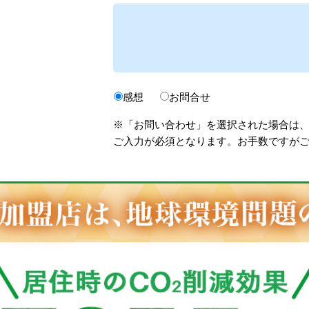
感想
お問合せ
※「お問い合わせ」を選択された場合は
ご入力が必須となります。お手数ですが