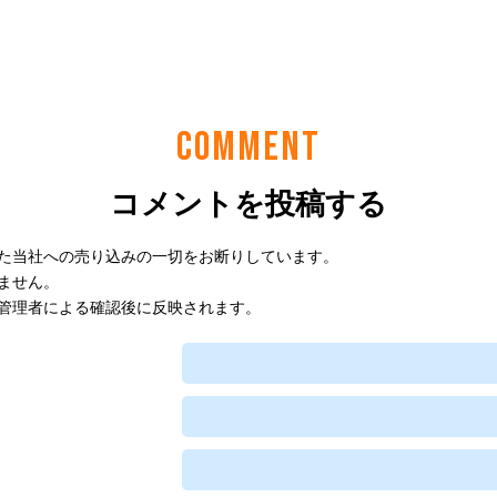
COMMENT
コメントを投稿する
た当社への売り込みの一切をお断りしています。
ません。
管理者による確認後に反映されます。