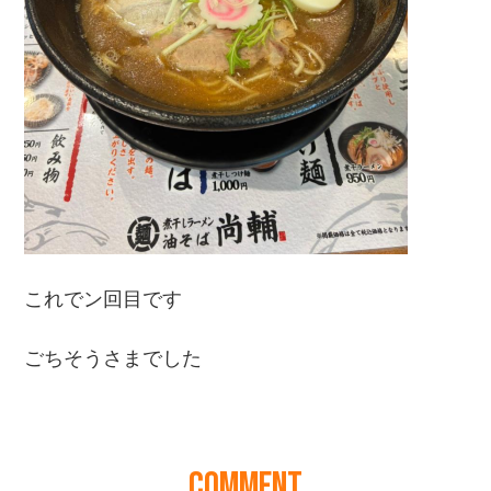
COMMENT