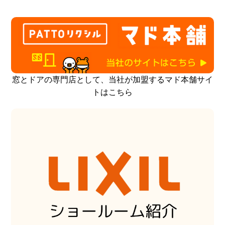
窓とドアの専門店として、当社が加盟するマド本舗サイ
トはこちら