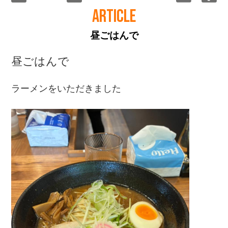
ARTICLE
昼ごはんで