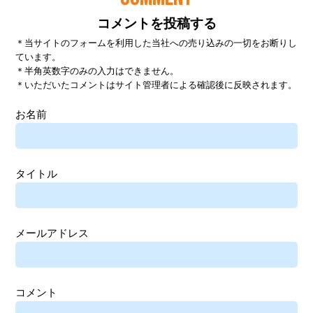
コメントを投稿する
＊当サイトのフォームを利用した当社への売り込みの一切をお断りし
ています。
＊半角英数字のみの入力はできません。
＊いただいたコメントはサイト管理者による確認後に反映されます。
お名前
タイトル
メールアドレス
コメント