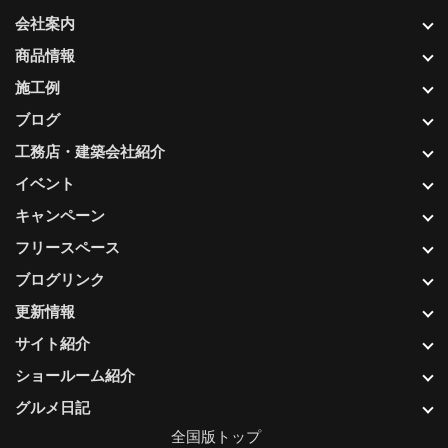
会社案内
商品情報
施工例
ブログ
工務店・建築会社紹介
イベント
キャンペーン
フリースペース
ブログリンク
更新情報
サイト紹介
ショールーム紹介
グルメ日記
全国版トップ