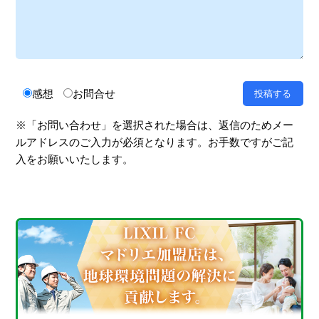
感想
お問合せ
※「お問い合わせ」を選択された場合は、返信のためメー
ルアドレスのご入力が必須となります。お手数ですがご記
入をお願いいたします。