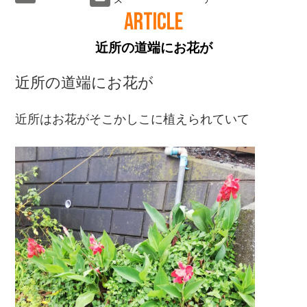
ARTICLE
近所の道端にお花が