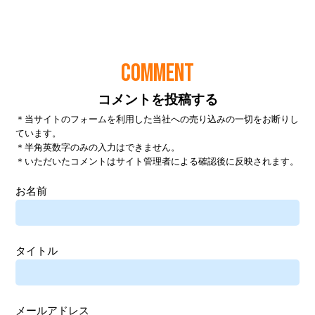
COMMENT
コメントを投稿する
＊当サイトのフォームを利用した当社への売り込みの一切をお断りし
ています。
＊半角英数字のみの入力はできません。
＊いただいたコメントはサイト管理者による確認後に反映されます。
お名前
タイトル
メールアドレス