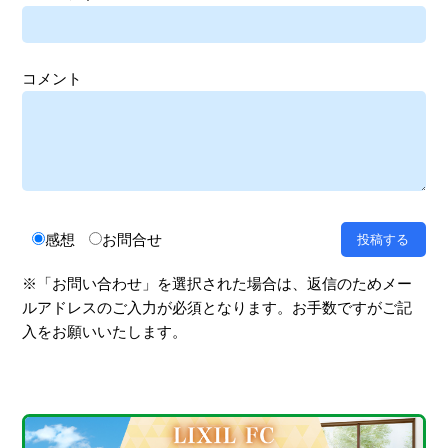
コメント
感想
お問合せ
※「お問い合わせ」を選択された場合は、返信のためメー
ルアドレスのご入力が必須となります。お手数ですがご記
入をお願いいたします。