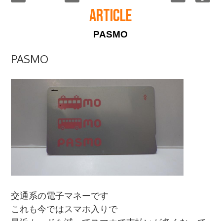
ARTICLE
PASMO