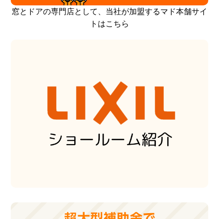
窓とドアの専門店として、当社が加盟するマド本舗サイ
トはこちら