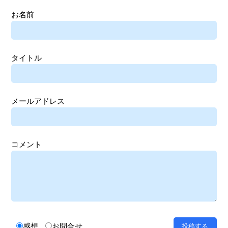
お名前
タイトル
メールアドレス
コメント
感想
お問合せ