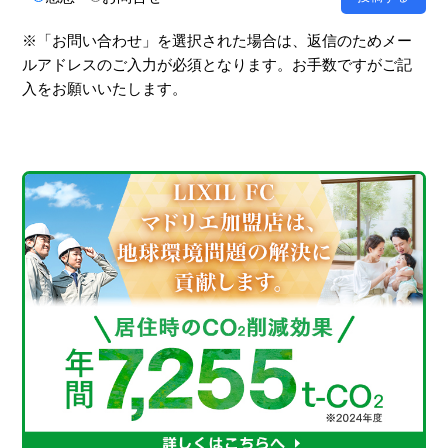
※「お問い合わせ」を選択された場合は、返信のためメー
ルアドレスのご入力が必須となります。お手数ですがご記
入をお願いいたします。