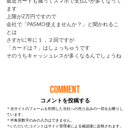
COMMENT
コメントを投稿する
＊当サイトのフォームを利用した当社への売り込みの一切をお断りし
ています。
＊半角英数字のみの入力はできません。
＊いただいたコメントはサイト管理者による確認後に反映されます。