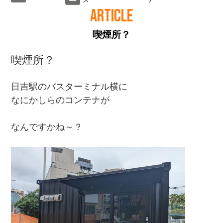
ARTICLE
喫煙所？