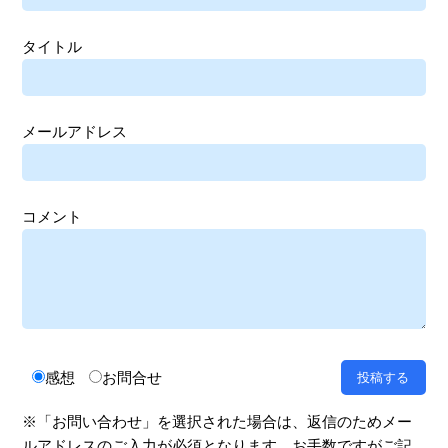
タイトル
メールアドレス
コメント
感想
お問合せ
※「お問い合わせ」を選択された場合は、返信のためメー
ルアドレスのご入力が必須となります。お手数ですがご記