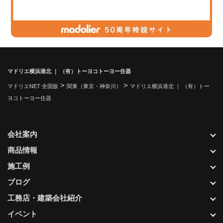
マドリエ横浜港北 ｜ （有）トーヨコトーヨー住器
>
>
マドリエNET 全国版
関東（東京・神奈川）
マドリエ横浜港北 ｜ （有）トー
ヨコトーヨー住器
会社案内
商品情報
施工例
ブログ
工務店・建築会社紹介
イベント