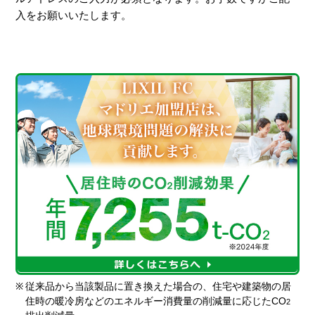
入をお願いいたします。
※
従来品から当該製品に置き換えた場合の、住宅や建築物の居
住時の暖冷房などのエネルギー消費量の削減量に応じたCO
2