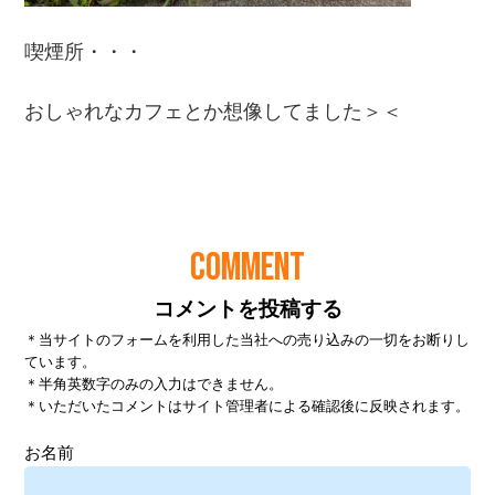
COMMENT
コメントを投稿する
＊当サイトのフォームを利用した当社への売り込みの一切をお断りし
ています。
＊半角英数字のみの入力はできません。
＊いただいたコメントはサイト管理者による確認後に反映されます。
お名前