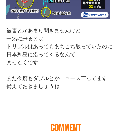
COMMENT