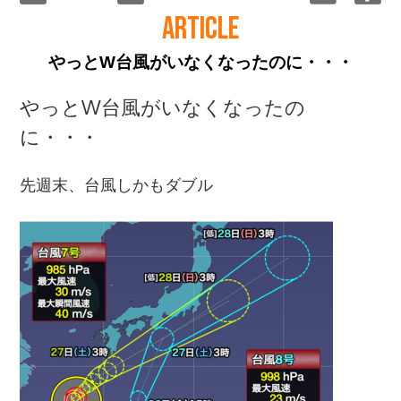
ARTICLE
やっとW台風がいなくなったのに・・・