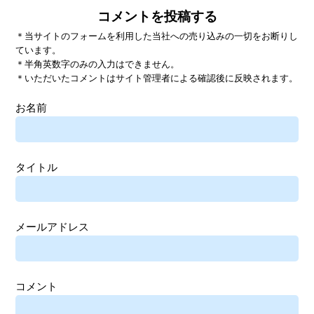
コメントを投稿する
＊当サイトのフォームを利用した当社への売り込みの一切をお断りし
ています。
＊半角英数字のみの入力はできません。
＊いただいたコメントはサイト管理者による確認後に反映されます。
お名前
タイトル
メールアドレス
コメント