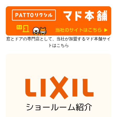
窓とドアの専門店として、当社が加盟するマド本舗サイ
トはこちら