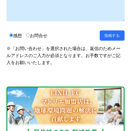
感想
お問合せ
※「お問い合わせ」を選択された場合は、返信のためメー
ルアドレスのご入力が必須となります。お手数ですがご記
入をお願いいたします。