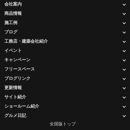
会社案内
商品情報
施工例
ブログ
工務店・建築会社紹介
イベント
キャンペーン
フリースペース
ブログリンク
更新情報
サイト紹介
ショールーム紹介
グルメ日記
全国版トップ