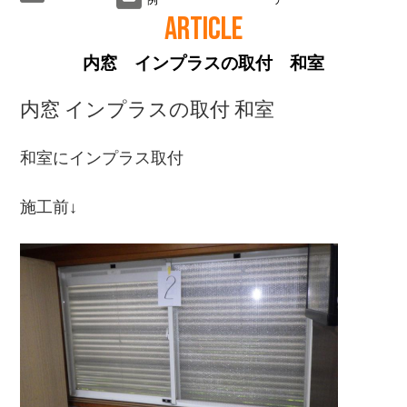
ARTICLE
内窓 インプラスの取付 和室