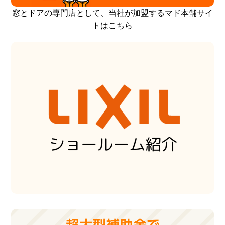
窓とドアの専門店として、当社が加盟するマド本舗サイ
トはこちら