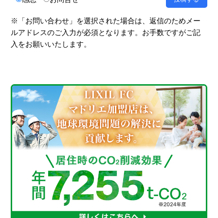
※「お問い合わせ」を選択された場合は、返信のためメー
ルアドレスのご入力が必須となります。お手数ですがご記
入をお願いいたします。