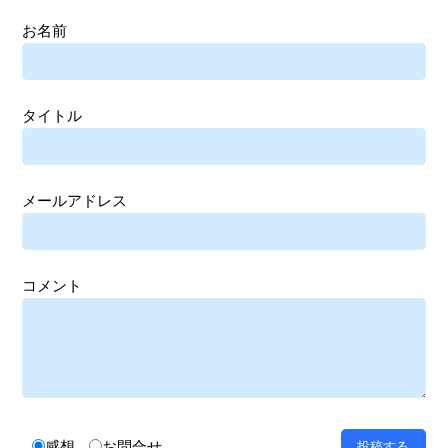
お名前
タイトル
メールアドレス
コメント
感想
お問合せ