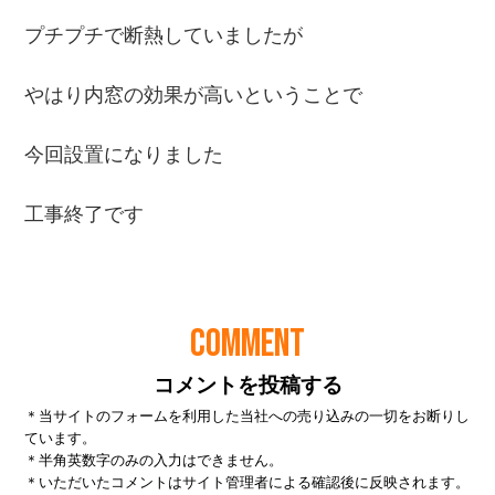
COMMENT
コメントを投稿する
＊当サイトのフォームを利用した当社への売り込みの一切をお断りし
ています。
＊半角英数字のみの入力はできません。
＊いただいたコメントはサイト管理者による確認後に反映されます。