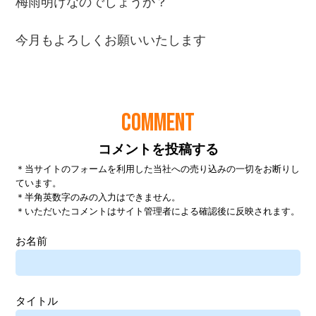
COMMENT
コメントを投稿する
＊当サイトのフォームを利用した当社への売り込みの一切をお断りし
ています。
＊半角英数字のみの入力はできません。
＊いただいたコメントはサイト管理者による確認後に反映されます。
お名前
タイトル