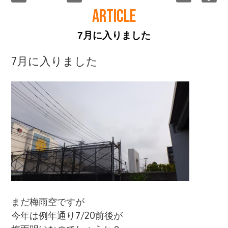
ARTICLE
7月に入りました