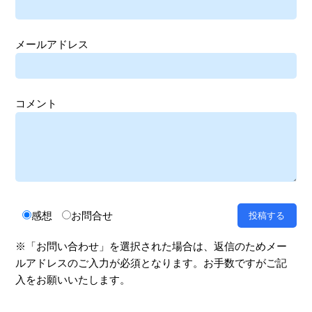
メールアドレス
コメント
感想
お問合せ
※「お問い合わせ」を選択された場合は、返信のためメー
ルアドレスのご入力が必須となります。お手数ですがご記
入をお願いいたします。