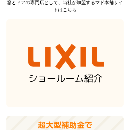
窓とドアの専門店として、当社が加盟するマド本舗サイ
トはこちら