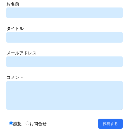
お名前
タイトル
メールアドレス
コメント
感想
お問合せ