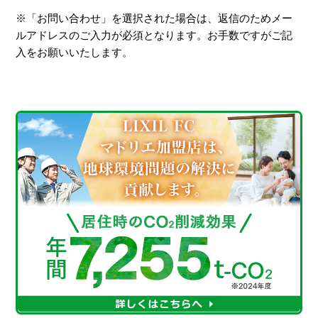
※「お問い合わせ」を選択された場合は、返信のためメー
ルアドレスのご入力が必須となります。お手数ですがご記
入をお願いいたします。