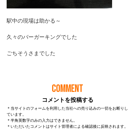
COMMENT
コメントを投稿する
＊当サイトのフォームを利用した当社への売り込みの一切をお断りし
ています。
＊半角英数字のみの入力はできません。
＊いただいたコメントはサイト管理者による確認後に反映されます。