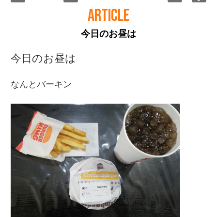
ARTICLE
今日のお昼は