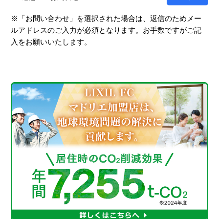
※「お問い合わせ」を選択された場合は、返信のためメー
ルアドレスのご入力が必須となります。お手数ですがご記
入をお願いいたします。