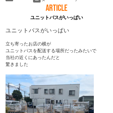
ARTICLE
ユニットバスがいっぱい