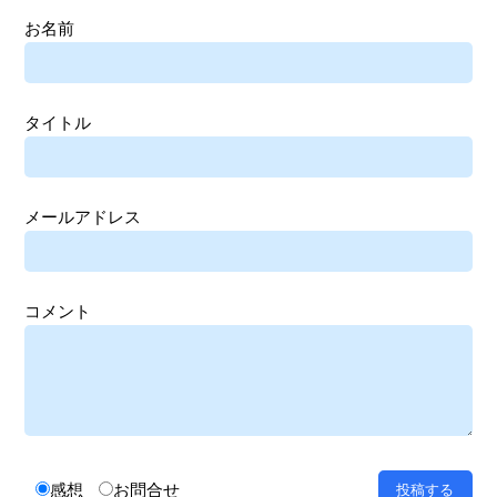
お名前
タイトル
メールアドレス
コメント
感想
お問合せ