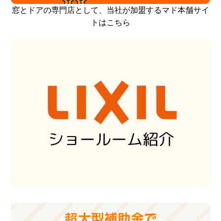
窓とドアの専門店として、当社が加盟するマド本舗サイ
トはこちら