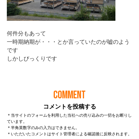
COMMENT
コメントを投稿する
＊当サイトのフォームを利用した当社への売り込みの一切をお断りし
ています。
＊半角英数字のみの入力はできません。
＊いただいたコメントはサイト管理者による確認後に反映されます。